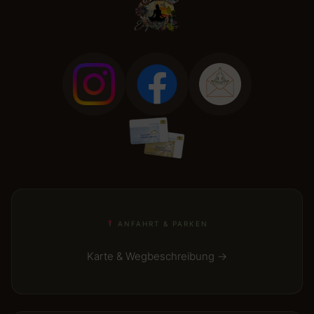
ANFAHRT & PARKEN
Karte & Wegbeschreibung →