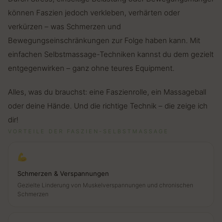
können Faszien jedoch verkleben, verhärten oder
verkürzen – was Schmerzen und
Bewegungseinschränkungen zur Folge haben kann. Mit
einfachen Selbstmassage-Techniken kannst du dem gezielt
entgegenwirken – ganz ohne teures Equipment.
Alles, was du brauchst: eine Faszienrolle, ein Massageball
oder deine Hände. Und die richtige Technik – die zeige ich
dir!
VORTEILE DER FASZIEN-SELBSTMASSAGE
Schmerzen & Verspannungen
Gezielte Linderung von Muskelverspannungen und chronischen
Schmerzen