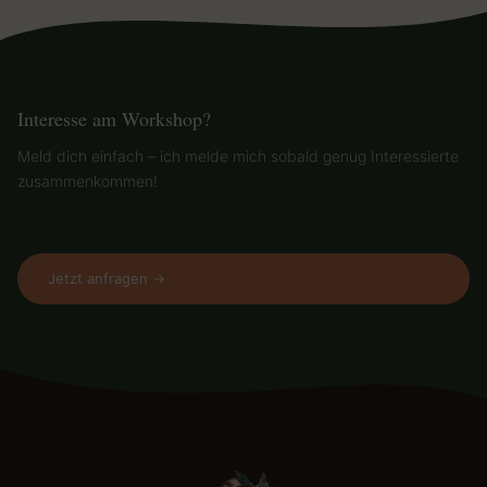
Interesse am Workshop?
Meld dich einfach – ich melde mich sobald genug Interessierte
zusammenkommen!
Jetzt anfragen →