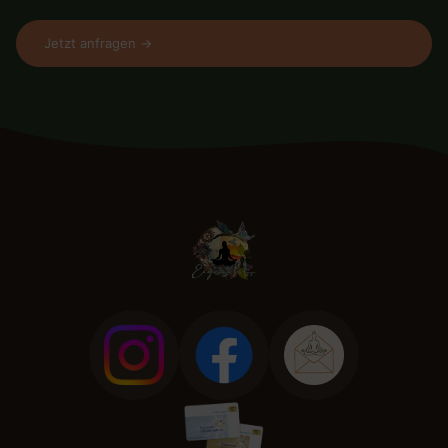
Jetzt anfragen →