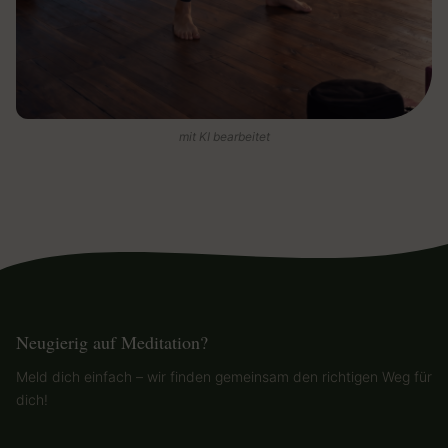
mit KI bearbeitet
Neugierig auf Meditation?
Meld dich einfach – wir finden gemeinsam den richtigen Weg für
dich!