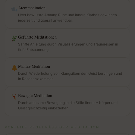
Atemmeditation
Über bewusste Atmung Ruhe und innere Klarheit gewinnen –
jederzeit und überall anwendbar.
Geführte Meditationen
Sanfte Anleitung durch Visualisierungen und Traumreisen in
tiefe Entspannung.
Mantra-Meditation
Durch Wiederholung von Klangsilben den Geist beruhigen und
in Resonanz kommen.
Bewegte Meditation
Durch achtsame Bewegung in die Stille finden – Körper und
Geist gleichzeitig einbeziehen.
VORTEILE REGELMÄSSIGER MEDITATION