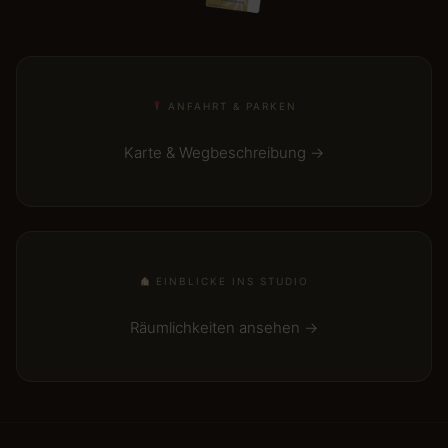
ANFAHRT & PARKEN
Karte & Wegbeschreibung →
EINBLICKE INS STUDIO
Räumlichkeiten ansehen →