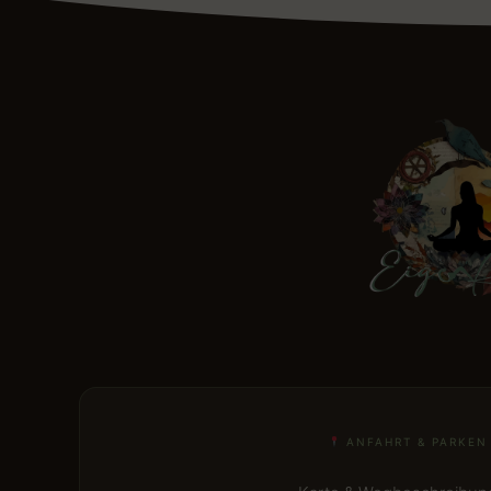
ANFAHRT & PARKEN