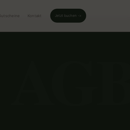
Gutscheine
Kontakt
Jetzt buchen ->