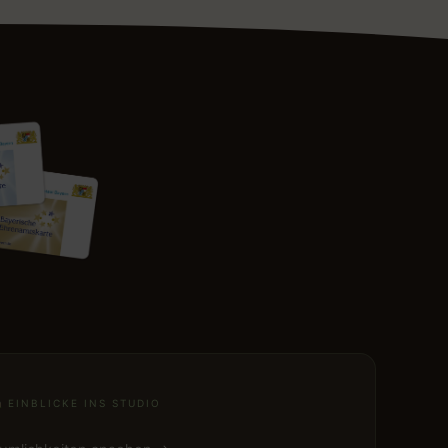
EINBLICKE INS STUDIO