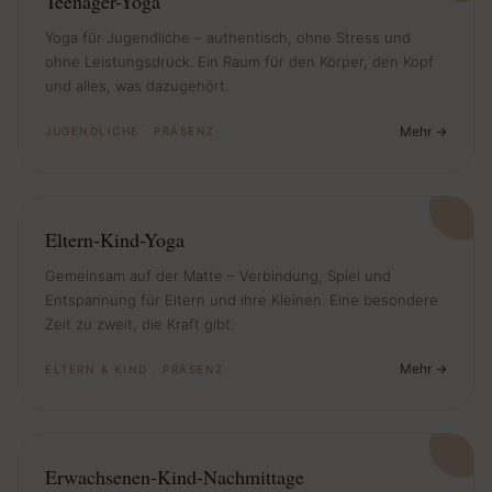
Teenager-Yoga
Yoga für Jugendliche – authentisch, ohne Stress und
ohne Leistungsdruck. Ein Raum für den Körper, den Kopf
und alles, was dazugehört.
Mehr
JUGENDLICHE · PRÄSENZ
Eltern-Kind-Yoga
Gemeinsam auf der Matte – Verbindung, Spiel und
Entspannung für Eltern und ihre Kleinen. Eine besondere
Zeit zu zweit, die Kraft gibt.
Mehr
ELTERN & KIND · PRÄSENZ
Erwachsenen-Kind-Nachmittage