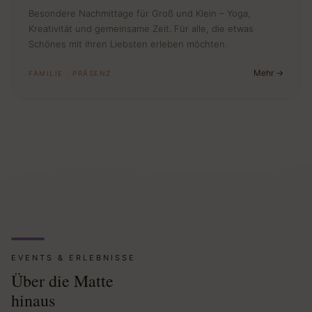
Besondere Nachmittage für Groß und Klein – Yoga,
Kreativität und gemeinsame Zeit. Für alle, die etwas
Schönes mit ihren Liebsten erleben möchten.
Mehr
FAMILIE · PRÄSENZ
EVENTS & ERLEBNISSE
Über die Matte
hinaus