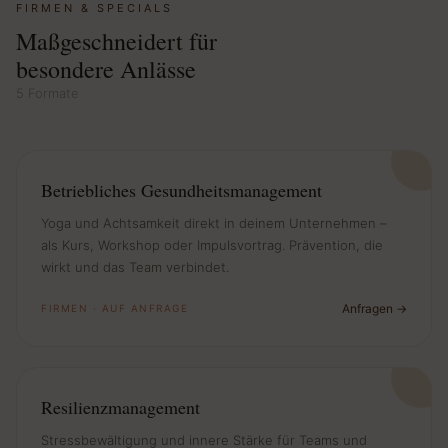
FIRMEN & SPECIALS
Maßgeschneidert für
besondere Anlässe
5 Formate
Betriebliches Gesundheits­management
Yoga und Achtsamkeit direkt in deinem Unternehmen –
als Kurs, Workshop oder Impulsvortrag. Prävention, die
wirkt und das Team verbindet.
Anfragen
FIRMEN · AUF ANFRAGE
Resilienz­management
Stressbewältigung und innere Stärke für Teams und