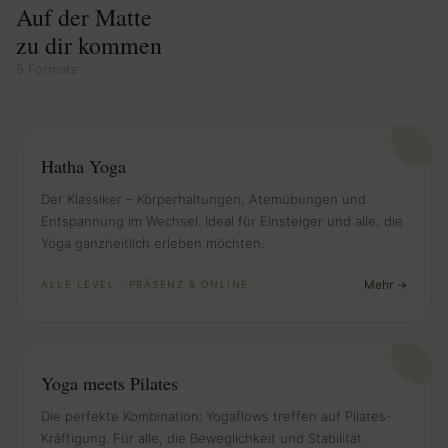
Auf der Matte
zu dir kommen
5 Formate
Hatha Yoga
Der Klassiker – Körperhaltungen, Atemübungen und
Entspannung im Wechsel. Ideal für Einsteiger und alle, die
Yoga ganzheitlich erleben möchten.
Mehr
ALLE LEVEL · PRÄSENZ & ONLINE
Yoga meets Pilates
Die perfekte Kombination: Yogaflows treffen auf Pilates-
Kräftigung. Für alle, die Beweglichkeit und Stabilität