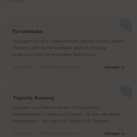
5 Formate
Privatstunden
Yoga ganz auf dich zugeschnitten. Eigenes Tempo, eigene
Themen, volle Aufmerksamkeit. Ideal als Einstieg,
Ergänzung oder für besondere Bedürfnisse.
Anfragen
INDIVIDUELL · PRÄSENZ & ONLINE
Yogische Beratung
Gespräch und Praxis in einem. Für besondere
Lebensphasen, Fragen und Themen, die über die Matte
hinausgehen – mit yogischer Weisheit als Kompass.
Anfragen
INDIVIDUELL · PRÄSENZ & ONLINE