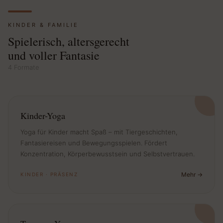
KINDER & FAMILIE
Spielerisch, altersgerecht
und voller Fantasie
4 Formate
Kinder-Yoga
Yoga für Kinder macht Spaß – mit Tiergeschichten,
Fantasiereisen und Bewegungsspielen. Fördert
Konzentration, Körperbewusstsein und Selbstvertrauen.
Mehr
KINDER · PRÄSENZ