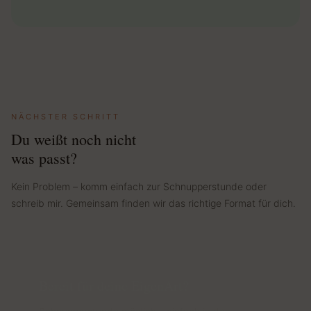
NÄCHSTER SCHRITT
Du weißt noch nicht
was passt?
Kein Problem – komm einfach zur Schnupperstunde oder
schreib mir. Gemeinsam finden wir das richtige Format für dich.
Bereit für deine EigenArt?