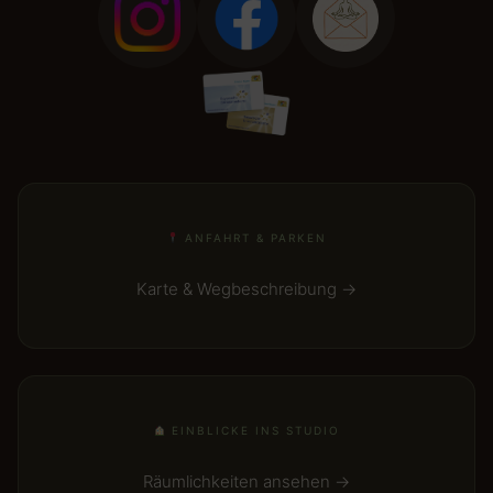
ANFAHRT & PARKEN
Karte & Wegbeschreibung →
EINBLICKE INS STUDIO
Räumlichkeiten ansehen →