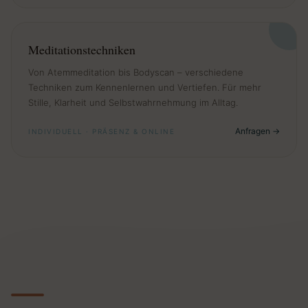
Meditationstechniken
Von Atemmeditation bis Bodyscan – verschiedene
Techniken zum Kennenlernen und Vertiefen. Für mehr
Stille, Klarheit und Selbstwahrnehmung im Alltag.
Anfragen
INDIVIDUELL · PRÄSENZ & ONLINE