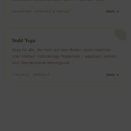
Mehr
ANFÄNGER · PRÄSENZ & ONLINE
Stuhl Yoga
Yoga für alle, die nicht auf dem Boden sitzen möchten
oder können. Vollständige Yogapraxis – adaptiert, inklusiv
und überraschend wirkungsvoll.
Mehr
FÜR ALLE · PRÄSENZ