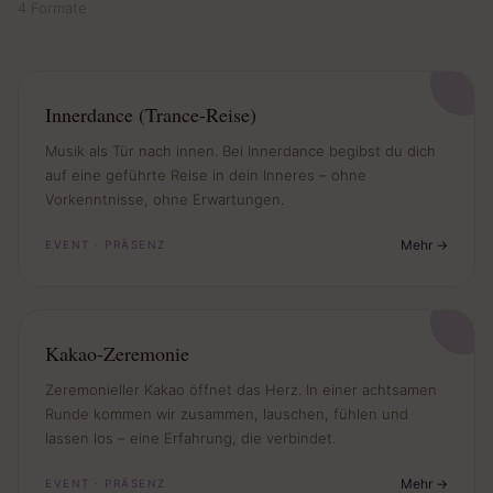
4 Formate
Innerdance (Trance-Reise)
Musik als Tür nach innen. Bei Innerdance begibst du dich
auf eine geführte Reise in dein Inneres – ohne
Vorkenntnisse, ohne Erwartungen.
Mehr
EVENT · PRÄSENZ
Kakao-Zeremonie
Zeremonieller Kakao öffnet das Herz. In einer achtsamen
Runde kommen wir zusammen, lauschen, fühlen und
lassen los – eine Erfahrung, die verbindet.
Mehr
EVENT · PRÄSENZ