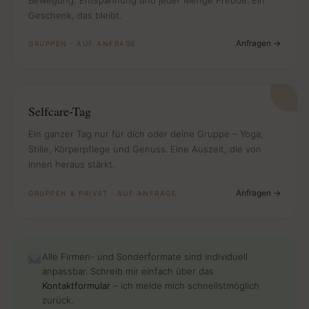
Geschenk, das bleibt.
Anfragen
GRUPPEN · AUF ANFRAGE
Selfcare-Tag
Ein ganzer Tag nur für dich oder deine Gruppe – Yoga,
Stille, Körperpflege und Genuss. Eine Auszeit, die von
innen heraus stärkt.
Anfragen
GRUPPEN & PRIVAT · AUF ANFRAGE
Alle Firmen- und Sonderformate sind individuell
anpassbar. Schreib mir einfach über das
Kontaktformular
– ich melde mich schnellstmöglich
zurück.