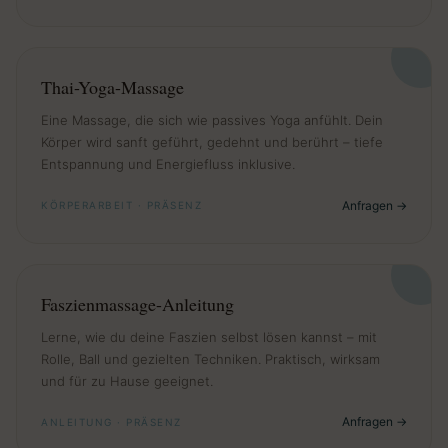
Thai-Yoga-Massage
Eine Massage, die sich wie passives Yoga anfühlt. Dein
Körper wird sanft geführt, gedehnt und berührt – tiefe
Entspannung und Energiefluss inklusive.
Anfragen
KÖRPERARBEIT · PRÄSENZ
Faszienmassage-Anleitung
Lerne, wie du deine Faszien selbst lösen kannst – mit
Rolle, Ball und gezielten Techniken. Praktisch, wirksam
und für zu Hause geeignet.
Anfragen
ANLEITUNG · PRÄSENZ